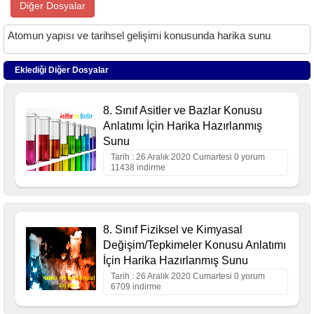
Diğer Dosyalar
Atomun yapısı ve tarihsel gelişimi konusunda harika sunu
Eklediği Diğer Dosyalar
8. Sınıf Asitler ve Bazlar Konusu
Anlatımı İçin Harika Hazırlanmış
Sunu
Tarih : 26 Aralık 2020 Cumartesi 0 yorum
11438 indirme
8. Sınıf Fiziksel ve Kimyasal
Değişim/Tepkimeler Konusu Anlatımı
İçin Harika Hazırlanmış Sunu
Tarih : 26 Aralık 2020 Cumartesi 0 yorum
6709 indirme