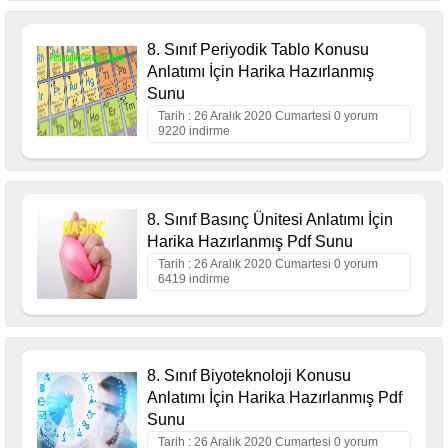
8. Sınıf Periyodik Tablo Konusu
Anlatımı İçin Harika Hazırlanmış
Sunu
Tarih : 26 Aralık 2020 Cumartesi 0 yorum
9220 indirme
8. Sınıf Basınç Ünitesi Anlatımı İçin
Harika Hazırlanmış Pdf Sunu
Tarih : 26 Aralık 2020 Cumartesi 0 yorum
6419 indirme
8. Sınıf Biyoteknoloji Konusu
Anlatımı İçin Harika Hazırlanmış Pdf
Sunu
Tarih : 26 Aralık 2020 Cumartesi 0 yorum