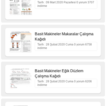
Tarih : 09 Mart 2020 Pazartesi 0 yorum 3707
indirme
Basit Makineler Makaralar Çalışma
Kağıdı
Tarih : 28 Şubat 2020 Cuma 0 yorum 6758
indirme
Basit Makineler Eğik Düzlem
Çalışma Kağıdı
Tarih : 28 Şubat 2020 Cuma 0 yorum 6206
indirme