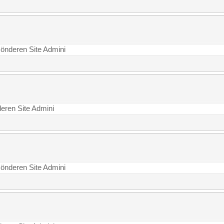
 Gönderen Site Admini
deren Site Admini
 Gönderen Site Admini