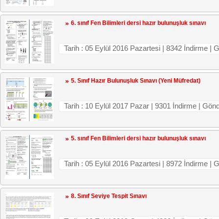
6. sınıf Fen Bilimleri dersi hazır bulunuşluk sınavı
Tarih : 05 Eylül 2016 Pazartesi | 8342 İndirme |
5. Sınıf Hazır Bulunuşluk Sınavı (Yeni Müfredat)
Tarih : 10 Eylül 2017 Pazar | 9301 İndirme | Gön
5. sınıf Fen Bilimleri dersi hazır bulunuşluk sınavı
Tarih : 05 Eylül 2016 Pazartesi | 8972 İndirme |
8. Sınıf Seviye Tespit Sınavı