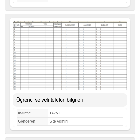
Öğrenci ve veli telefon bilgileri
İndirme
14751
Gönderen
Site Admini