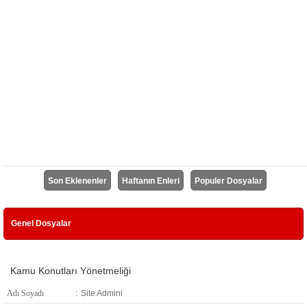
Son Eklenenler
Haftanın Enleri
Populer Dosyalar
Genel Dosyalar
Kamu Konutları Yönetmeliği
Adı Soyadı
:
Site Admini