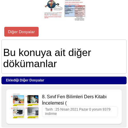
Diğer Dosyalar
Bu konuya ait diğer
dökümanlar
Eklediği Diğer Dosyalar
8. Sınıf Fen Bilimleri Ders Kitabı
İncelemesi (
Tarih : 25 Nisan 2021 Pazar 0 yorum 9379
indirme