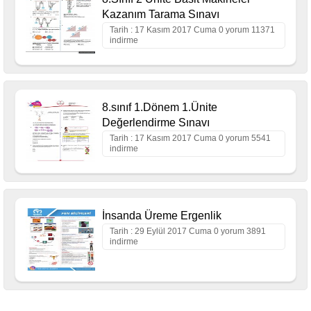
Kazanım Tarama Sınavı
Tarih : 17 Kasım 2017 Cuma 0 yorum 11371
indirme
8.sınıf 1.Dönem 1.Ünite
Değerlendirme Sınavı
Tarih : 17 Kasım 2017 Cuma 0 yorum 5541
indirme
İnsanda Üreme Ergenlik
Tarih : 29 Eylül 2017 Cuma 0 yorum 3891
indirme