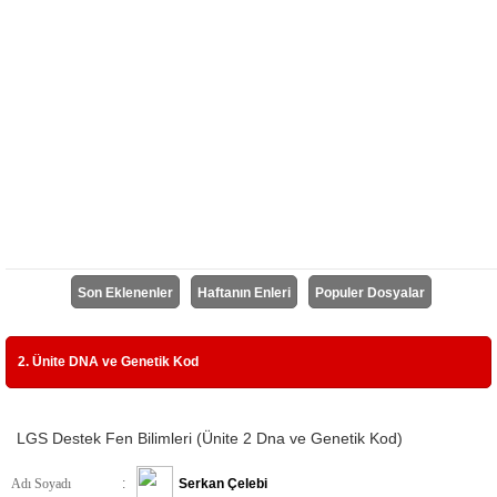
Son Eklenenler
Haftanın Enleri
Populer Dosyalar
2. Ünite DNA ve Genetik Kod
LGS Destek Fen Bilimleri (Ünite 2 Dna ve Genetik Kod)
Adı Soyadı
:
Serkan Çelebi