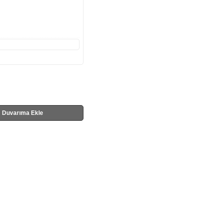
Duvarıma Ekle