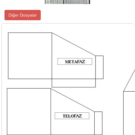
Diğer Dosyalar