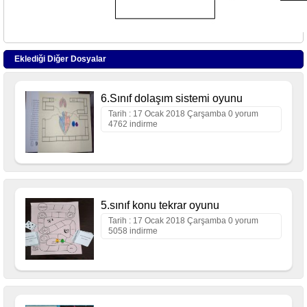
Eklediği Diğer Dosyalar
6.Sınıf dolaşım sistemi oyunu
Tarih : 17 Ocak 2018 Çarşamba 0 yorum
4762 indirme
5.sınıf konu tekrar oyunu
Tarih : 17 Ocak 2018 Çarşamba 0 yorum
5058 indirme