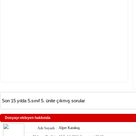
Son 15 yılda 5.sınıf 5. ünite çıkmış sorular
Dosyayı ekleyen hakkında
:
Alper Karakuş
Adı Soyadı