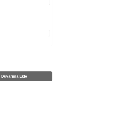
Duvarıma Ekle