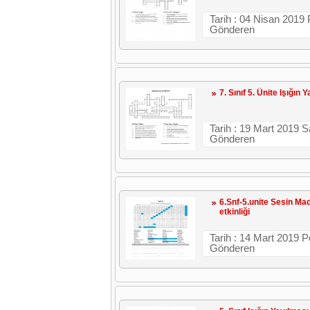
Tarih : 04 Nisan 2019
Gönderen
7. Sınıf 5. Ünite Işığın 
Tarih : 19 Mart 2019 Sa
Gönderen
6.Snf-5.unite Sesin Ma
etkinliği
Tarih : 14 Mart 2019 
Gönderen