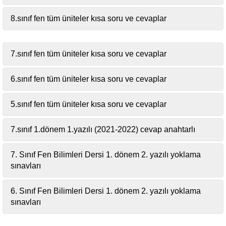
8.sınıf fen tüm üniteler kısa soru ve cevaplar
7.sınıf fen tüm üniteler kısa soru ve cevaplar
6.sınıf fen tüm üniteler kısa soru ve cevaplar
5.sınıf fen tüm üniteler kısa soru ve cevaplar
7.sınıf 1.dönem 1.yazılı (2021-2022) cevap anahtarlı
7. Sınıf Fen Bilimleri Dersi 1. dönem 2. yazılı yoklama
sınavları
6. Sınıf Fen Bilimleri Dersi 1. dönem 2. yazılı yoklama
sınavları