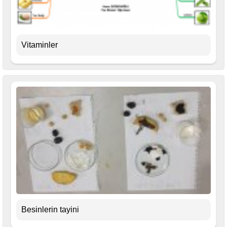
Vitaminler
Besinlerin tayini