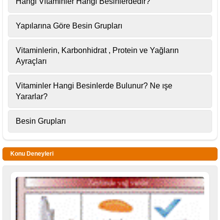
Hangi Vitaminler Hangi Besinlerdedir?
Yapılarına Göre Besin Grupları
Vitaminlerin, Karbonhidrat , Protein ve Yağların
Ayraçları
Vitaminler Hangi Besinlerde Bulunur? Ne ışe
Yararlar?
Besin Grupları
Konu Deneyleri