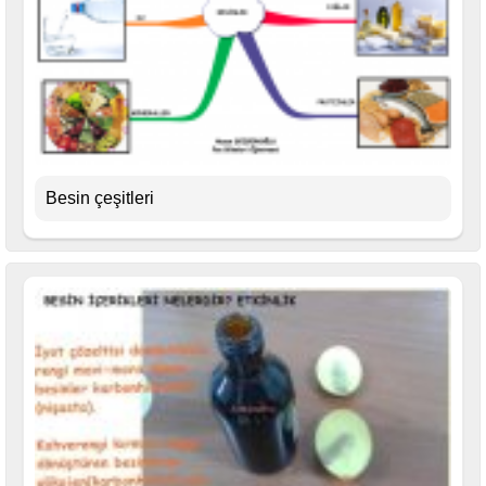
Besin çeşitleri