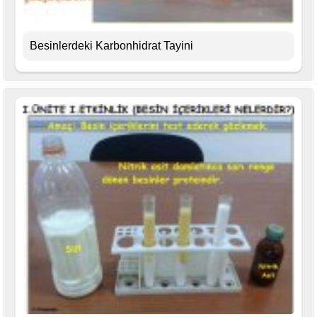
Besinlerdeki Karbonhidrat Tayini