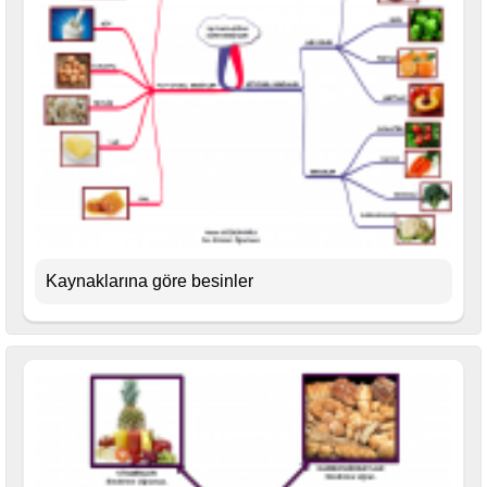
Kaynaklarına göre besinler