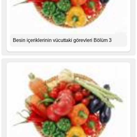
Besin içeriklerinin vücuttaki görevleri Bölüm 3