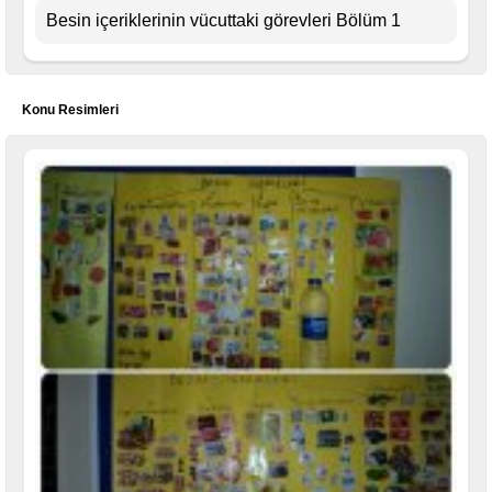
Besin içeriklerinin vücuttaki görevleri Bölüm 1
Konu Resimleri