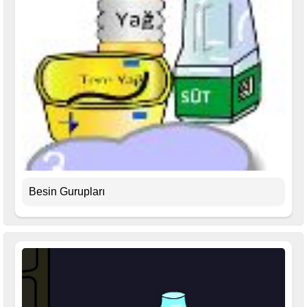
Besin Gurupları