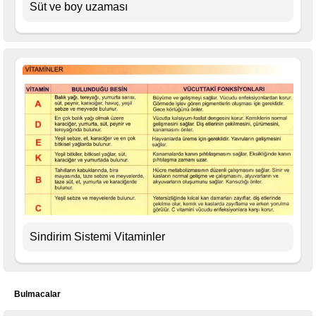
Süt ve boy uzaması
Sindirim Sistemi Vitaminler
Bulmacalar