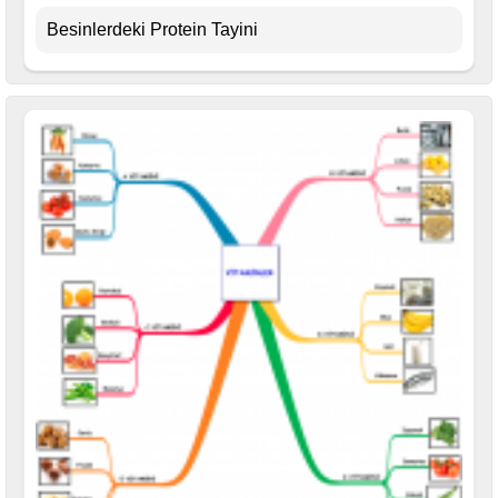
Besinlerdeki Protein Tayini