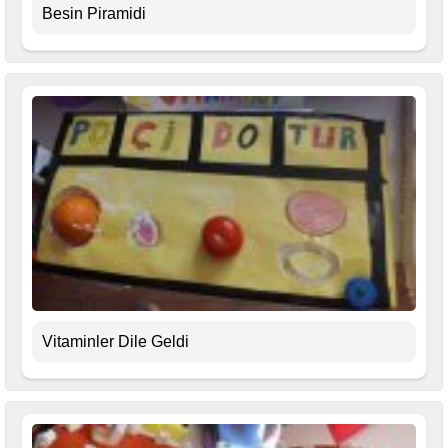
Besin Piramidi
Vitaminler Dile Geldi