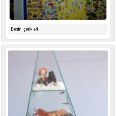
Besin içerikleri