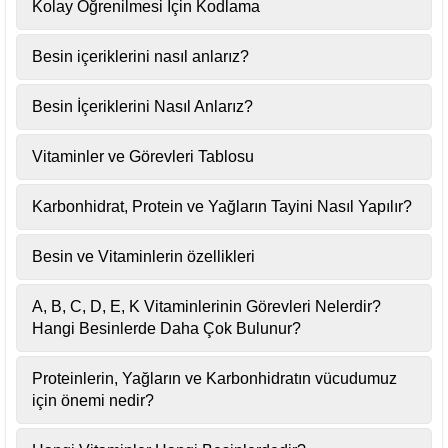
Kolay Öğrenilmesi İçin Kodlama
Besin içeriklerini nasıl anlarız?
Besin İçeriklerini Nasıl Anlarız?
Vitaminler ve Görevleri Tablosu
Karbonhidrat, Protein ve Yağların Tayini Nasıl Yapılır?
Besin ve Vitaminlerin özellikleri
A, B, C, D, E, K Vitaminlerinin Görevleri Nelerdir?
Hangi Besinlerde Daha Çok Bulunur?
Proteinlerin, Yağların ve Karbonhidratın vücudumuz
için önemi nedir?