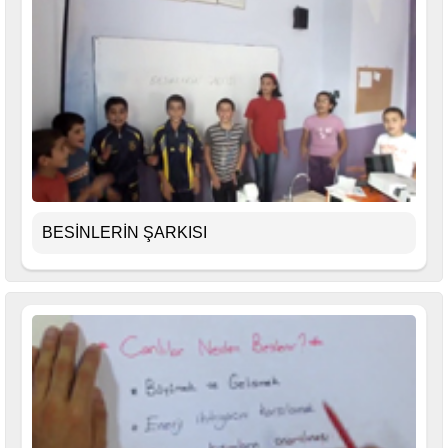
BESİNLERİN ŞARKISI