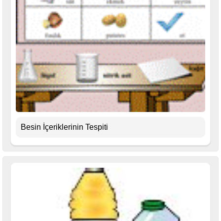
Besin İçeriklerinin Tespiti