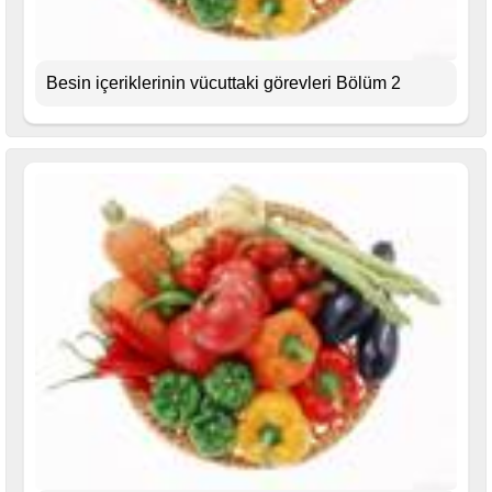
Besin içeriklerinin vücuttaki görevleri Bölüm 2