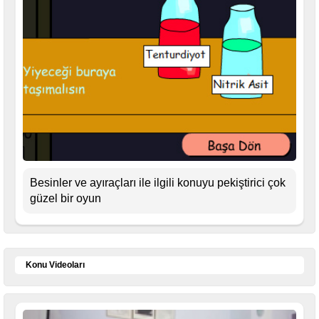
Besinler ve ayıraçları ile ilgili konuyu pekiştirici çok
güzel bir oyun
Konu Videoları