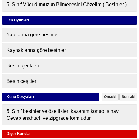
5. Sınıf Vücudumuzun Bilmecesini Çözelim ( Besinler )
Fen Oyunları
Yapılarına göre besinler
Kaynaklarına göre besinler
Besin içerikleri
Besin çeşitleri
Konu Dosyaları
Önceki
Sonraki
5. Sınıf besinler ve özellikleri kazanım kontrol sınavı
Cevap anahtarlı ve zipgrade formludur
Diğer Konular