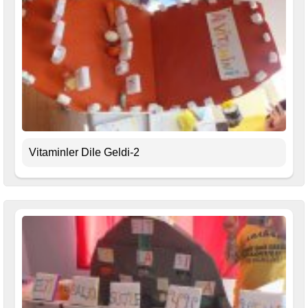
Vitaminler Dile Geldi-2