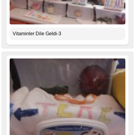
Vitaminler Dile Geldi-3