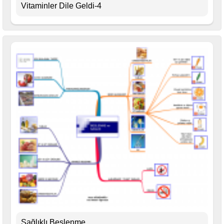
Vitaminler Dile Geldi-4
Sağlıklı Beslenme