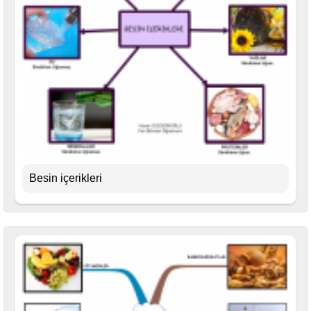
Besin içerikleri