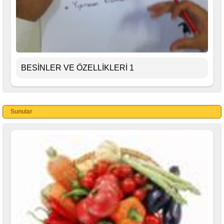
BESİNLER VE ÖZELLİKLERİ 1
Sunular