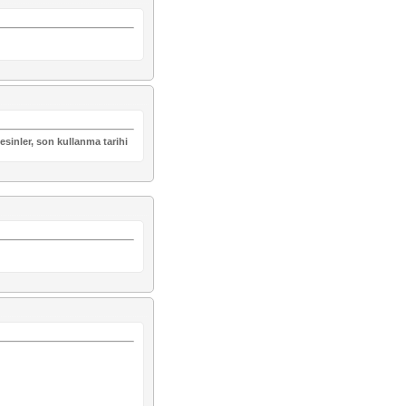
esinler, son kullanma tarihi