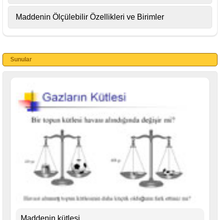
Maddenin Ölçülebilir Özellikleri ve Birimler
Sunular
Maddenin kütlesi