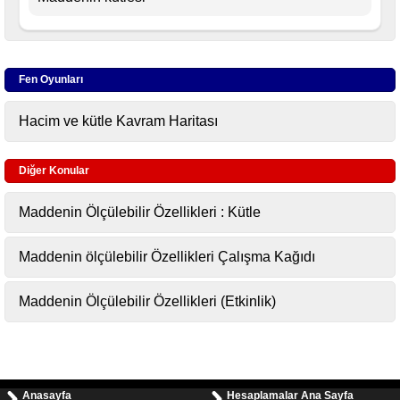
Fen Oyunları
Hacim ve kütle Kavram Haritası
Diğer Konular
Maddenin Ölçülebilir Özellikleri : Kütle
Maddenin ölçülebilir Özellikleri Çalışma Kağıdı
Maddenin Ölçülebilir Özellikleri (Etkinlik)
Anasayfa
Hesaplamalar Ana Sayfa