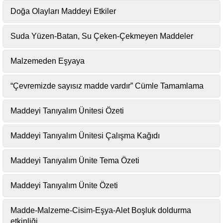
Doğa Olayları Maddeyi Etkiler
Suda Yüzen-Batan, Su Çeken-Çekmeyen Maddeler
Malzemeden Eşyaya
“Çevremizde sayısız madde vardır” Cümle Tamamlama
Maddeyi Tanıyalım Ünitesi Özeti
Maddeyi Tanıyalım Ünitesi Çalışma Kağıdı
Maddeyi Tanıyalım Ünite Tema Özeti
Maddeyi Tanıyalım Ünite Özeti
Madde-Malzeme-Cisim-Eşya-Alet Boşluk doldurma
etkinliği