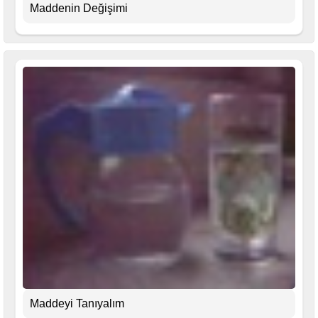
Maddenin Değişimi
Maddeyi Tanıyalım