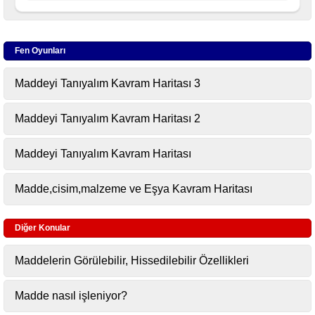
Fen Oyunları
Maddeyi Tanıyalım Kavram Haritası 3
Maddeyi Tanıyalım Kavram Haritası 2
Maddeyi Tanıyalım Kavram Haritası
Madde,cisim,malzeme ve Eşya Kavram Haritası
Diğer Konular
Maddelerin Görülebilir, Hissedilebilir Özellikleri
Madde nasıl işleniyor?