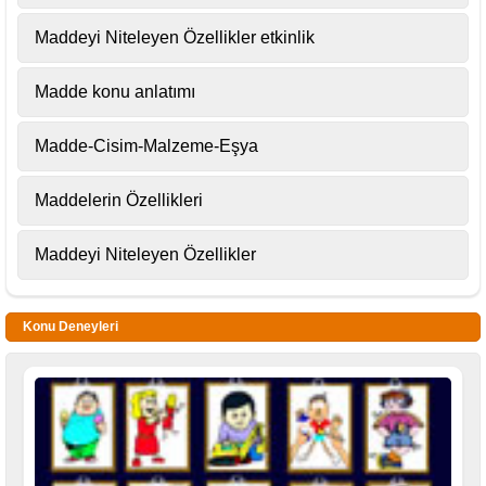
Maddeyi Niteleyen Özellikler etkinlik
Madde konu anlatımı
Madde-Cisim-Malzeme-Eşya
Maddelerin Özellikleri
Maddeyi Niteleyen Özellikler
Konu Deneyleri