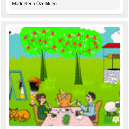
Maddelerin Özellikleri