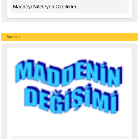
Maddeyi Niteleyen Özellikler
Sunular