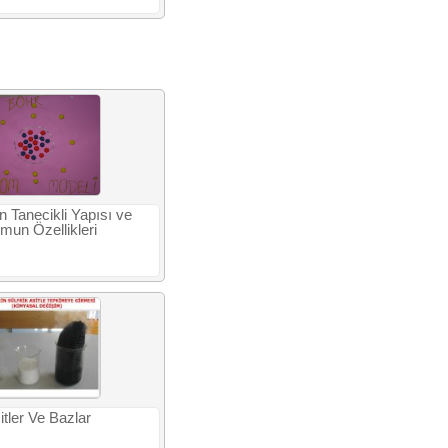
 Tanecikli Yapısı ve
mun Özellikleri
itler Ve Bazlar