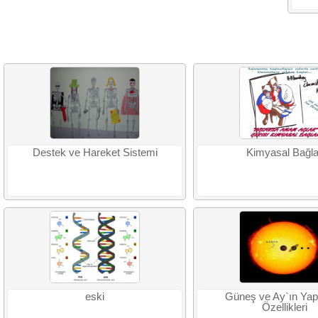
Destek ve Hareket Sistemi
Kimyasal Bağla
eski
Güneş ve Ay`ın Yap
Özellikleri