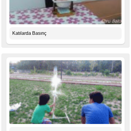
Katılarda Basınç