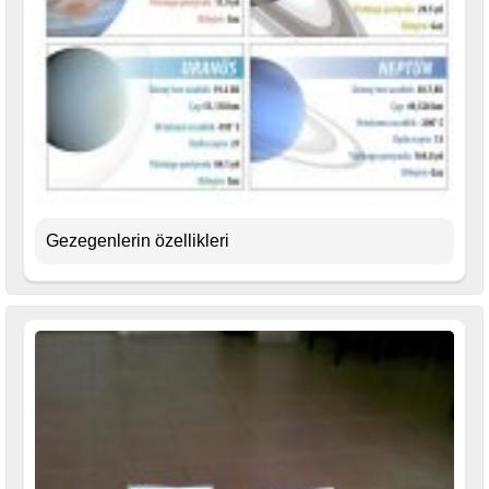
Gezegenlerin özellikleri