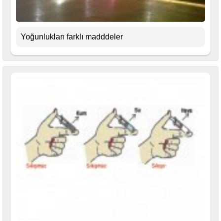
Yoğunlukları farklı madddeler