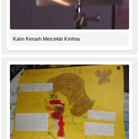
Kalın Kenarlı Mercekte Kırılma