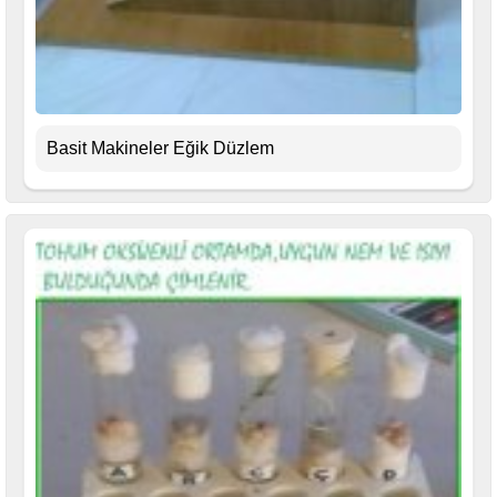
Basit Makineler Eğik Düzlem