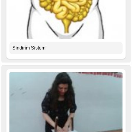
Sindirim Sistemi