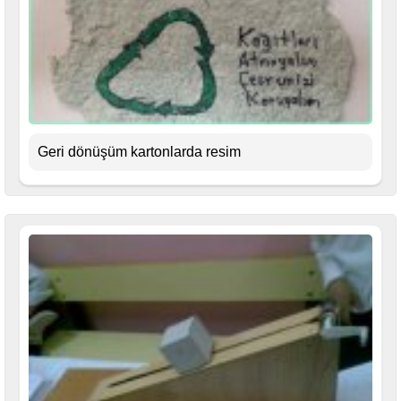
Geri dönüşüm kartonlarda resim