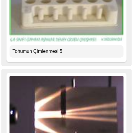
Tohumun Çimlenmesi 5