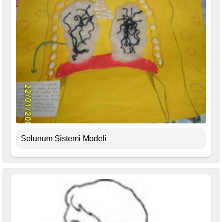
Solunum Sistemi Modeli