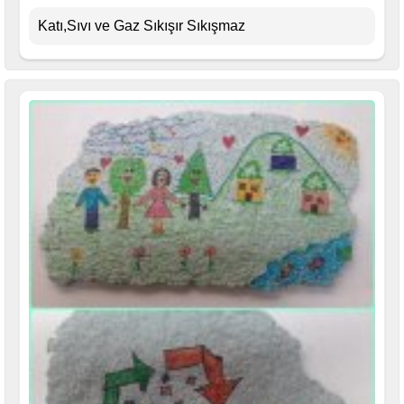
Katı,Sıvı ve Gaz Sıkışır Sıkışmaz