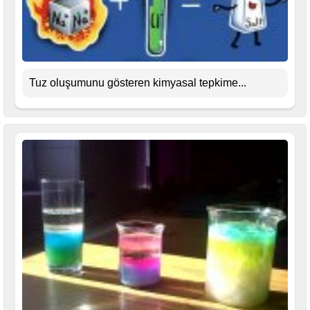
Tuz oluşumunu gösteren kimyasal tepkime...