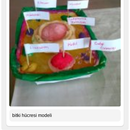
bitki hücresi modeli