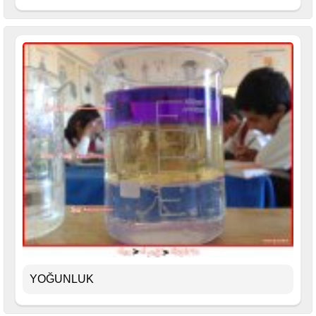
YOĞUNLUK