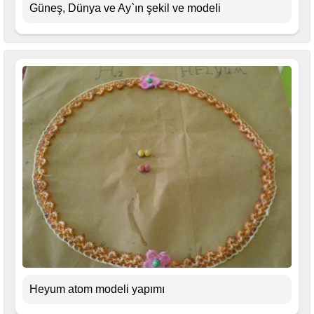
Güneş, Dünya ve Ay`ın şekil ve modeli
Heyum atom modeli yapımı