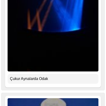
Çukur Aynalarda Odak