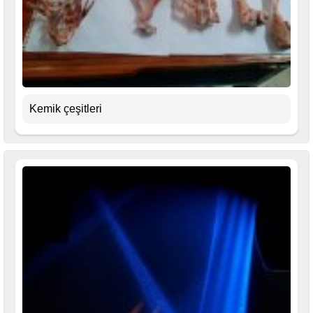
Kemik çeşitleri