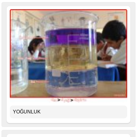
YOĞUNLUK