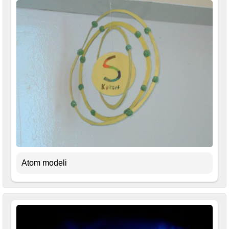
Atom modeli