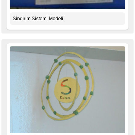
Sindirim Sistemi Modeli