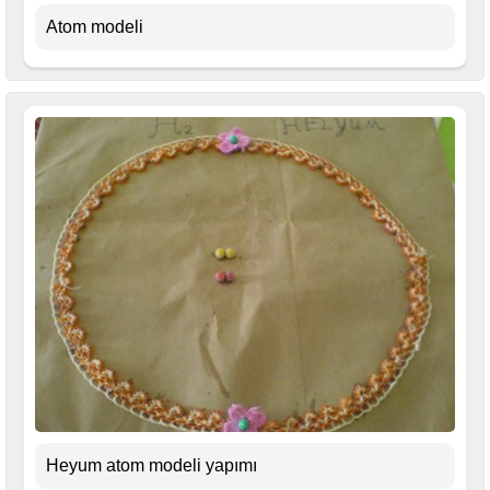
Atom modeli
Heyum atom modeli yapımı