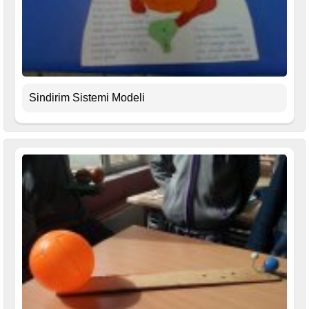
Sindirim Sistemi Modeli