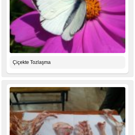
Çiçekte Tozlaşma