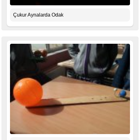
Çukur Aynalarda Odak