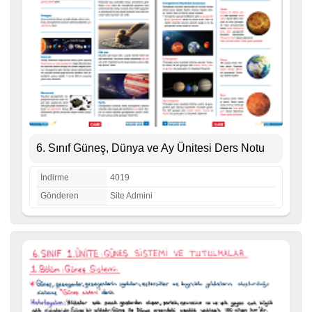
6. Sınıf Güneş, Dünya ve Ay Ünitesi Ders Notu
İndirme
4019
Gönderen
Site Admini