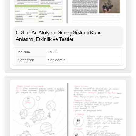
6. Sınıf Arı Atölyem Güneş Sistemi Konu
Anlatımı, Etkinlik ve Testleri
İndirme
19111
Gönderen
Site Admini