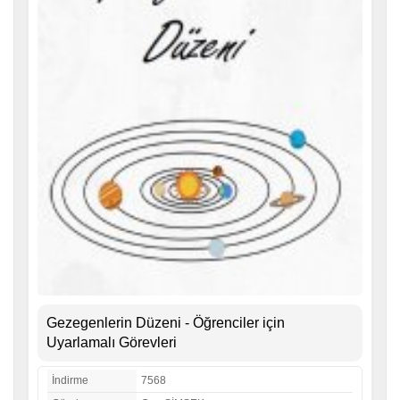
Gezegenlerin Düzeni - Öğrenciler için
Uyarlamalı Görevleri
İndirme
7568