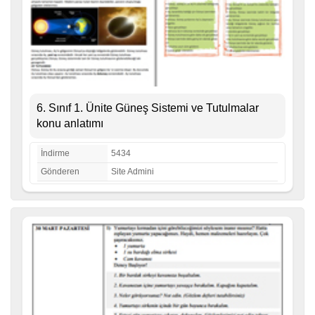
6. Sınıf 1. Ünite Güneş Sistemi ve Tutulmalar
konu anlatımı
İndirme
5434
Gönderen
Site Admini