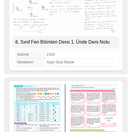
6. Sınıf Fen Bilimleri Dersi 1. Ünite Ders Notu
İndirme
2283
Gönderen
Ayşe Seçil Büyük