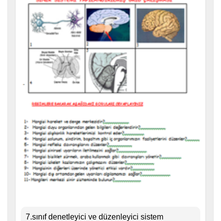
7.sınıf denetleyici ve düzenleyici sistem