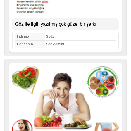
Göz ile ilgili yazılmış çok güzel bir şarkı
İndirme
3162
Gönderen
Site Admini