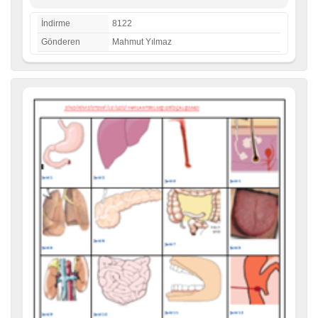
İndirme
8122
Gönderen
Mahmut Yılmaz