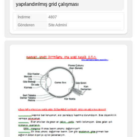
yapılandırılmış grid çalışması
İndirme
4807
Gönderen
Site Admini