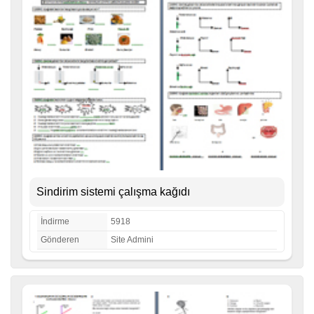
Sindirim sistemi çalışma kağıdı
İndirme
5918
Gönderen
Site Admini