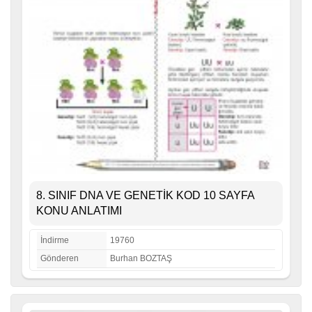
8. SINIF DNA VE GENETİK KOD 10 SAYFA
KONU ANLATIMI
İndirme
19760
Gönderen
Burhan BOZTAŞ