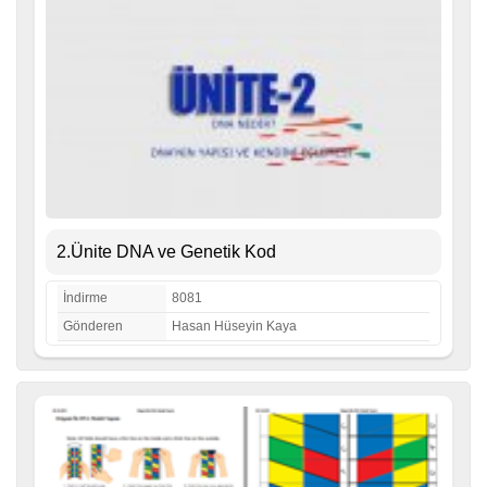
2.Ünite DNA ve Genetik Kod
İndirme
8081
Gönderen
Hasan Hüseyin Kaya