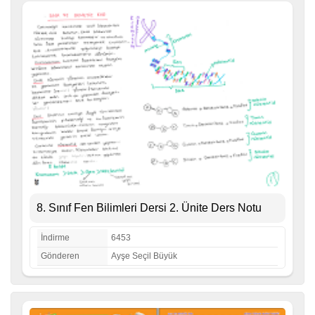
8. Sınıf Fen Bilimleri Dersi 2. Ünite Ders Notu
İndirme
6453
Gönderen
Ayşe Seçil Büyük