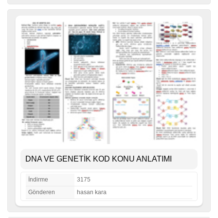
DNA VE GENETİK KOD KONU ANLATIMI
İndirme
3175
Gönderen
hasan kara