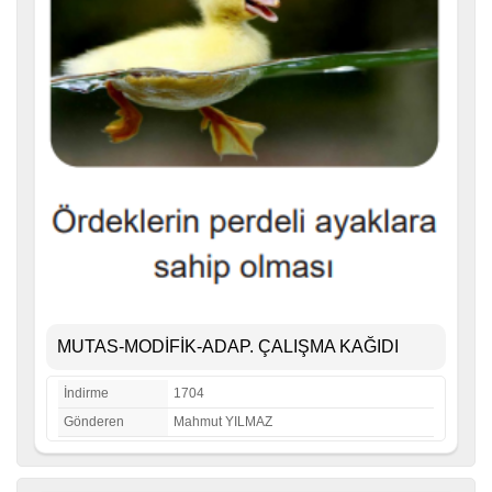
MUTAS-MODİFİK-ADAP. ÇALIŞMA KAĞIDI
İndirme
1704
Gönderen
Mahmut YILMAZ