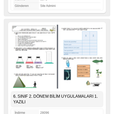
Gönderen
Site Admini
6. SINIF 2. DÖNEM BİLİM UYGULAMALARI 1.
YAZILI
İndirme
28096