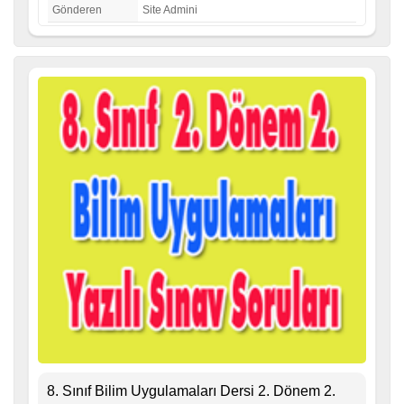
Gönderen
Site Admini
8. Sınıf Bilim Uygulamaları Dersi 2. Dönem 2.