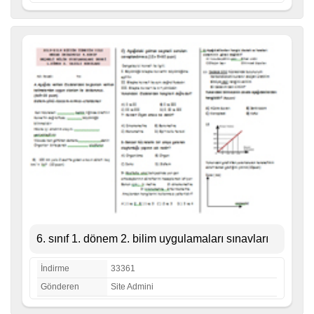
6. sınıf 1. dönem 2. bilim uygulamaları sınavları
İndirme
33361
Gönderen
Site Admini