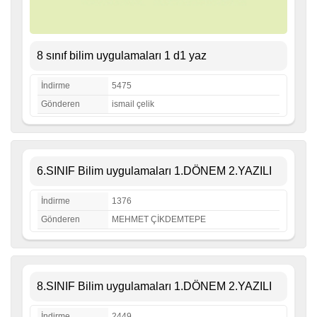
8 sınıf bilim uygulamaları 1 d1 yaz
İndirme
5475
Gönderen
ismail çelik
6.SINIF Bilim uygulamaları 1.DÖNEM 2.YAZILI
İndirme
1376
Gönderen
MEHMET ÇİKDEMTEPE
8.SINIF Bilim uygulamaları 1.DÖNEM 2.YAZILI
İndirme
2449