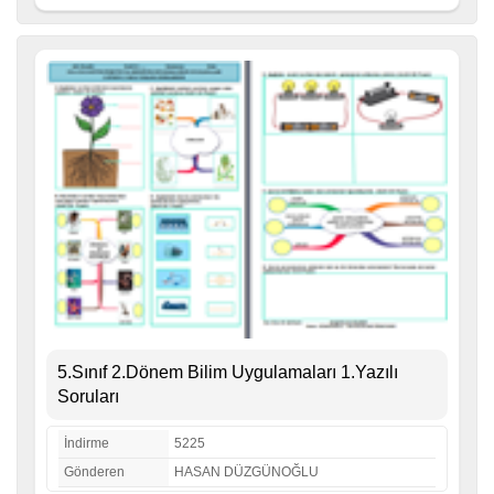
5.Sınıf 2.Dönem Bilim Uygulamaları 1.Yazılı
Soruları
İndirme
5225
Gönderen
HASAN DÜZGÜNOĞLU