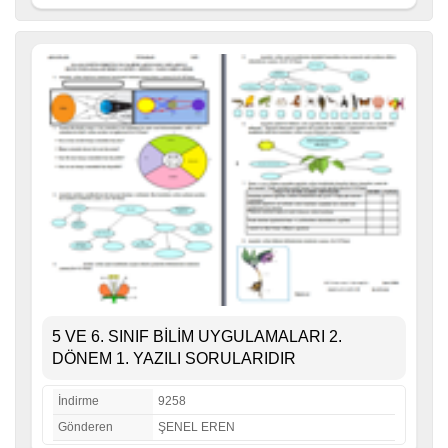
5 VE 6. SINIF BİLİM UYGULAMALARI 2.
DÖNEM 1. YAZILI SORULARIDIR
İndirme
9258
Gönderen
ŞENEL EREN