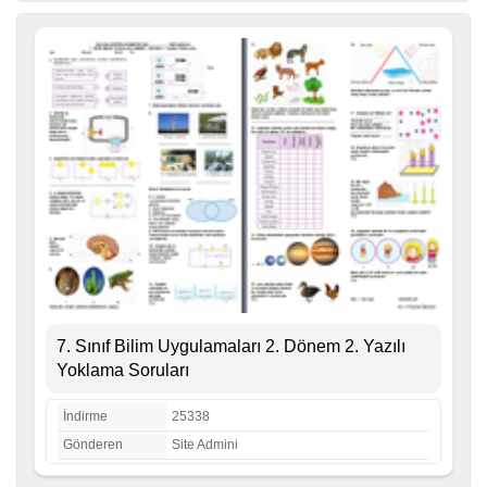
7. Sınıf Bilim Uygulamaları 2. Dönem 2. Yazılı
Yoklama Soruları
İndirme
25338
Gönderen
Site Admini