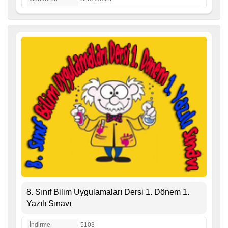
8. Sınıf Bilim Uygulamaları Dersi 1. Dönem 1.
Yazılı Sınavı
İndirme
5103