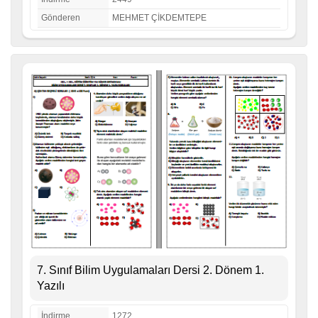
Gönderen
MEHMET ÇİKDEMTEPE
7. Sınıf Bilim Uygulamaları Dersi 2. Dönem 1.
Yazılı
İndirme
1272