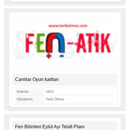
Canlılar Oyun kartları
İndirme
2802
Gönderen
Tarik Ölmez
Fen Bilimleri Eylül Ayı Telafi Planı