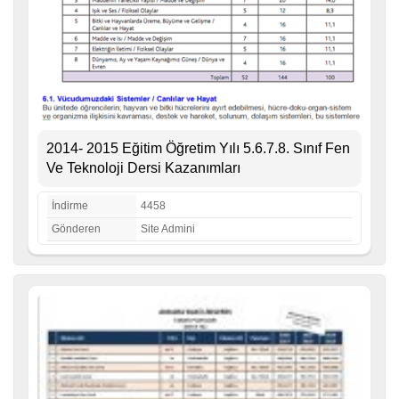
2014- 2015 Eğitim Öğretim Yılı 5.6.7.8. Sınıf Fen
Ve Teknoloji Dersi Kazanımları
İndirme
4458
Gönderen
Site Admini