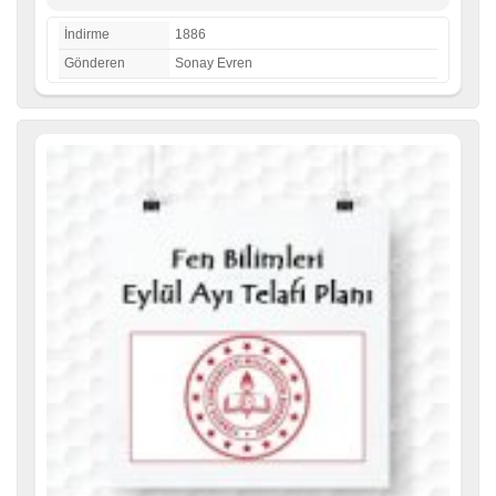
İndirme
1886
Gönderen
Sonay Evren