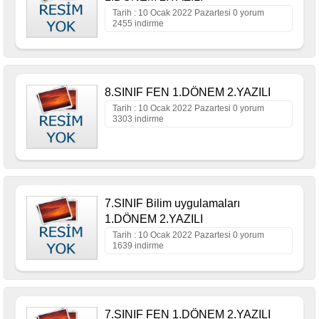
Tarih : 10 Ocak 2022 Pazartesi 0 yorum
2455 indirme
8.SINIF FEN 1.DÖNEM 2.YAZILI
Tarih : 10 Ocak 2022 Pazartesi 0 yorum
3303 indirme
7.SINIF Bilim uygulamaları
1.DÖNEM 2.YAZILI
Tarih : 10 Ocak 2022 Pazartesi 0 yorum
1639 indirme
7.SINIF FEN 1.DÖNEM 2.YAZILI