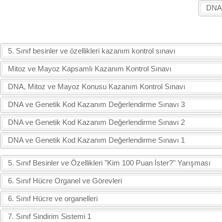
DNA,
5. Sınıf besinler ve özellikleri kazanım kontrol sınavı
Mitoz ve Mayoz Kapsamlı Kazanım Kontrol Sınavı
DNA, Mitoz ve Mayoz Konusu Kazanım Kontrol Sınavı
DNA ve Genetik Kod Kazanım Değerlendirme Sınavı 3
DNA ve Genetik Kod Kazanım Değerlendirme Sınavı 2
DNA ve Genetik Kod Kazanım Değerlendirme Sınavı 1
5. Sınıf Besinler ve Özellikleri "Kim 100 Puan İster?" Yarışması
6. Sınıf Hücre Organel ve Görevleri
6. Sınıf Hücre ve organelleri
7. Sınıf Sindirim Sistemi 1