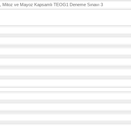
 Mitoz ve Mayoz Kapsamlı TEOG1 Deneme Sınavı 3