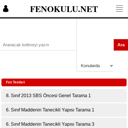
FENOKULU.NET
Ara
Fen Testleri
8. Sınıf 2013 SBS Öncesi Genel Tarama 1
6. Sınıf Maddenin Tanecikli Yapısı Tarama 1
6. Sınıf Maddenin Tanecikli Yapısı Tarama 3