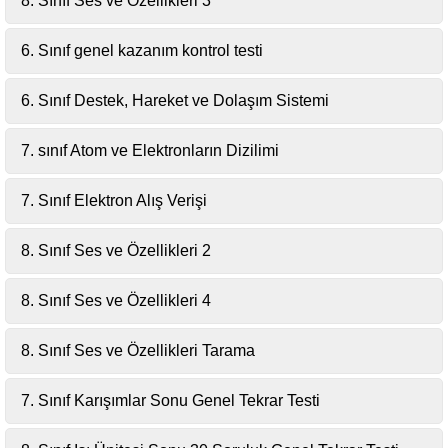
8. Sınıf Ses ve Özellikleri 3
6. Sınıf genel kazanım kontrol testi
6. Sınıf Destek, Hareket ve Dolaşım Sistemi
7. sınıf Atom ve Elektronların Dizilimi
7. Sınıf Elektron Alış Verişi
8. Sınıf Ses ve Özellikleri 2
8. Sınıf Ses ve Özellikleri 4
8. Sınıf Ses ve Özellikleri Tarama
7. Sınıf Karışımlar Sonu Genel Tekrar Testi