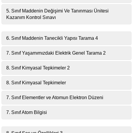
5. Sınıf Maddenin Değişimi Ve Tanınması Ünitesi
Kazanım Kontrol Sınavı
6. Sınıf Maddenin Tanecikli Yapısı Tarama 4
7. Sınıf Yaşamımızdaki Elektrik Genel Tarama 2
8. Sınıf Kimyasal Tepkimeler 2
8. Sınıf Kimyasal Tepkimeler
7. Sınıf Elementler ve Atomun Elektron Düzeni
7. Sınıf Atom Bilgisi