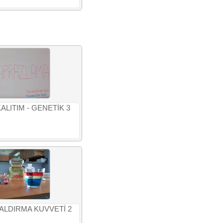
 KALITIM - GENETİK 3
 KALDIRMA KUVVETİ 2