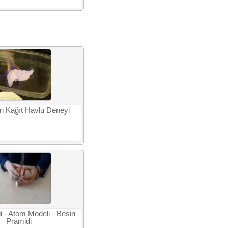
 Kağıt Havlu Deneyi
i - Atom Modeli - Besin
Pramidi