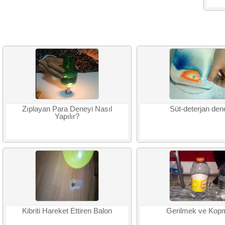
Zıplayan Para Deneyi Nasıl
Süt-deterjan den
Yapılır?
Kibriti Hareket Ettiren Balon
Gerilmek ve Kop