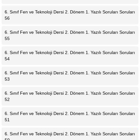
6. Sınıf Fen ve Teknoloji Dersi 2. Dönem 1. Yazılı Soruları Soruları
56
6. Sınıf Fen ve Teknoloji Dersi 2. Dönem 1. Yazılı Soruları Soruları
55
6. Sınıf Fen ve Teknoloji Dersi 2. Dönem 1. Yazılı Soruları Soruları
54
6. Sınıf Fen ve Teknoloji Dersi 2. Dönem 1. Yazılı Soruları Soruları
53
6. Sınıf Fen ve Teknoloji Dersi 2. Dönem 1. Yazılı Soruları Soruları
52
6. Sınıf Fen ve Teknoloji Dersi 2. Dönem 1. Yazılı Soruları Soruları
51
6. Sınıf Fen ve Teknoloji Dersi 2. Dönem 1. Yazılı Soruları Soruları