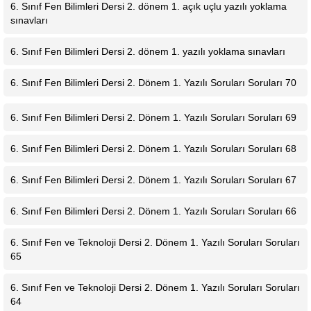
6. Sınıf Fen Bilimleri Dersi 2. dönem 1. açık uçlu yazılı yoklama
sınavları
6. Sınıf Fen Bilimleri Dersi 2. dönem 1. yazılı yoklama sınavları
6. Sınıf Fen Bilimleri Dersi 2. Dönem 1. Yazılı Soruları Soruları 70
6. Sınıf Fen Bilimleri Dersi 2. Dönem 1. Yazılı Soruları Soruları 69
6. Sınıf Fen Bilimleri Dersi 2. Dönem 1. Yazılı Soruları Soruları 68
6. Sınıf Fen Bilimleri Dersi 2. Dönem 1. Yazılı Soruları Soruları 67
6. Sınıf Fen Bilimleri Dersi 2. Dönem 1. Yazılı Soruları Soruları 66
6. Sınıf Fen ve Teknoloji Dersi 2. Dönem 1. Yazılı Soruları Soruları
65
6. Sınıf Fen ve Teknoloji Dersi 2. Dönem 1. Yazılı Soruları Soruları
64