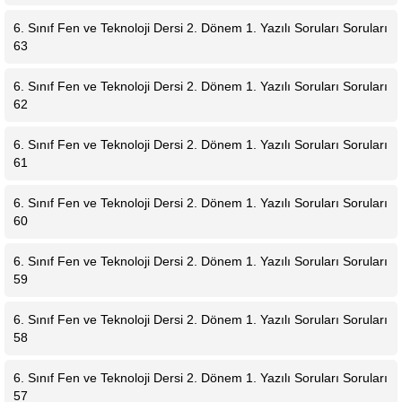
6. Sınıf Fen ve Teknoloji Dersi 2. Dönem 1. Yazılı Soruları Soruları
63
6. Sınıf Fen ve Teknoloji Dersi 2. Dönem 1. Yazılı Soruları Soruları
62
6. Sınıf Fen ve Teknoloji Dersi 2. Dönem 1. Yazılı Soruları Soruları
61
6. Sınıf Fen ve Teknoloji Dersi 2. Dönem 1. Yazılı Soruları Soruları
60
6. Sınıf Fen ve Teknoloji Dersi 2. Dönem 1. Yazılı Soruları Soruları
59
6. Sınıf Fen ve Teknoloji Dersi 2. Dönem 1. Yazılı Soruları Soruları
58
6. Sınıf Fen ve Teknoloji Dersi 2. Dönem 1. Yazılı Soruları Soruları
57