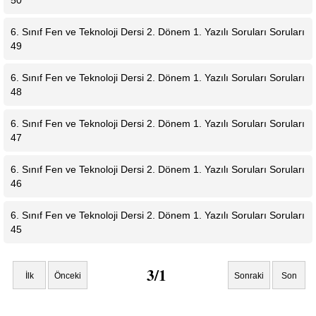
50
6. Sınıf Fen ve Teknoloji Dersi 2. Dönem 1. Yazılı Soruları Soruları
49
6. Sınıf Fen ve Teknoloji Dersi 2. Dönem 1. Yazılı Soruları Soruları
48
6. Sınıf Fen ve Teknoloji Dersi 2. Dönem 1. Yazılı Soruları Soruları
47
6. Sınıf Fen ve Teknoloji Dersi 2. Dönem 1. Yazılı Soruları Soruları
46
6. Sınıf Fen ve Teknoloji Dersi 2. Dönem 1. Yazılı Soruları Soruları
45
3/1
İlk
Önceki
Sonraki
Son