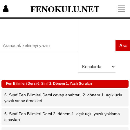
FENOKULU.NET
Ara
Fen Bilimleri Dersi 6. Sınıf 2. Dönem 1. Yazılı Soruları
6. Sınıf Fen Bilimleri Dersi cevap anahtarlı 2. dönem 1. açık uçlu
yazılı sınav örnekleri
6. Sınıf Fen Bilimleri Dersi 2. dönem 1. açık uçlu yazılı yoklama
sınavları