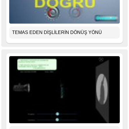
TEMAS EDEN DİŞLİLERİN DÖNÜŞ YÖNÜ