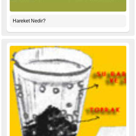
Hareket Nedir?