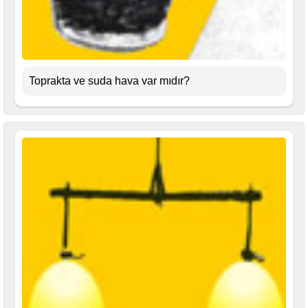
Toprakta ve suda hava var mıdır?