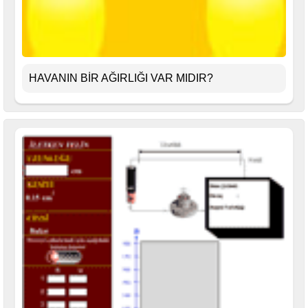
HAVANIN BİR AĞIRLIĞI VAR MIDIR?