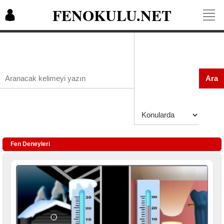
FENOKULU.NET
Ara
Fen Deneyleri