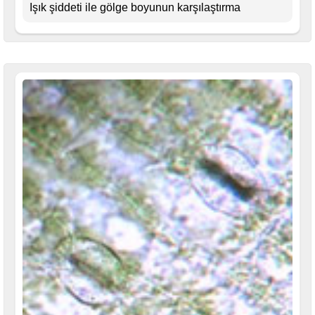
Işık şiddeti ile gölge boyunun karşılaştırma