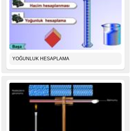
YOĞUNLUK HESAPLAMA