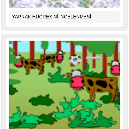
YAPRAK HÜCRESİNİ İNCELENMESİ