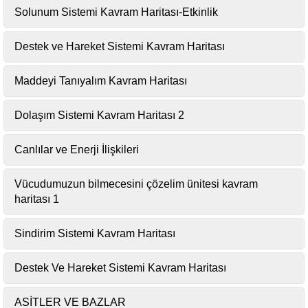
Solunum Sistemi Kavram Haritası-Etkinlik
Destek ve Hareket Sistemi Kavram Haritası
Maddeyi Tanıyalım Kavram Haritası
Dolaşım Sistemi Kavram Haritası 2
Canlılar ve Enerji İlişkileri
Vücudumuzun bilmecesini çözelim ünitesi kavram
haritası 1
Sindirim Sistemi Kavram Haritası
Destek Ve Hareket Sistemi Kavram Haritası
ASİTLER VE BAZLAR