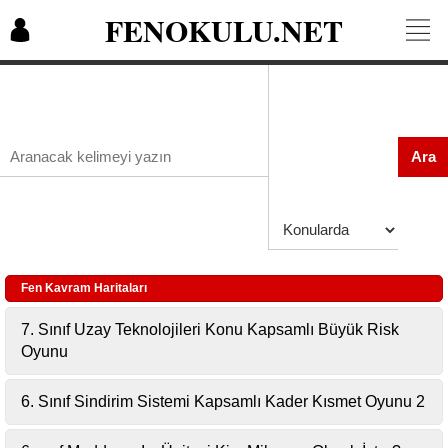
FENOKULU.NET
Ara
Fen Kavram Haritaları
7. Sınıf Uzay Teknolojileri Konu Kapsamlı Büyük Risk
Oyunu
6. Sınıf Sindirim Sistemi Kapsamlı Kader Kısmet Oyunu 2