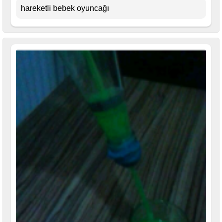
hareketli bebek oyuncağı