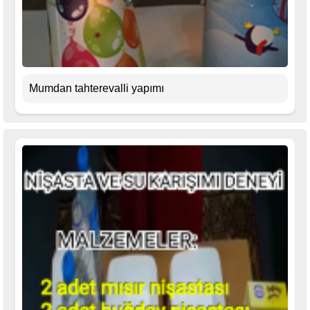
Mumdan tahterevalli yapımı