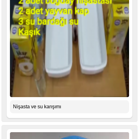
Nişasta ve su karışımı