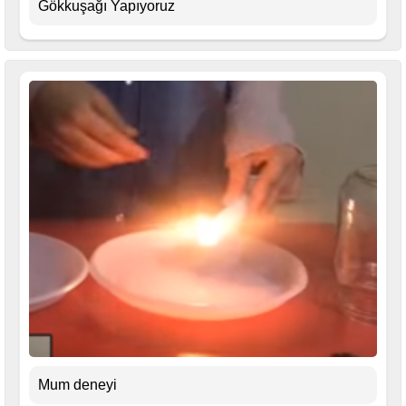
Gökkuşağı Yapıyoruz
Mum deneyi