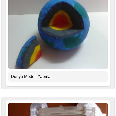
Dünya Modeli Yapma