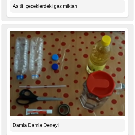
Asitli içeceklerdeki gaz miktarı
Damla Damla Deneyi