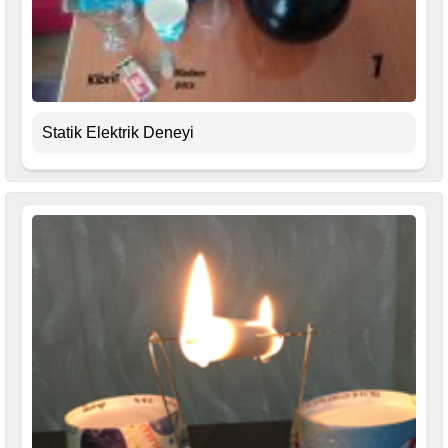
Statik Elektrik Deneyi