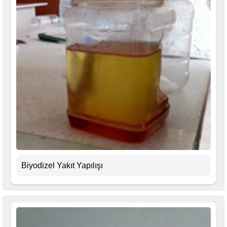
Biyodizel Yakıt Yapılışı