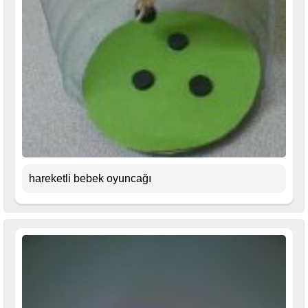
hareketli bebek oyuncağı