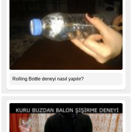
Rolling Bottle deneyi nasıl yapılır?