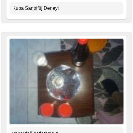
Kupa Santrifüj Deneyi