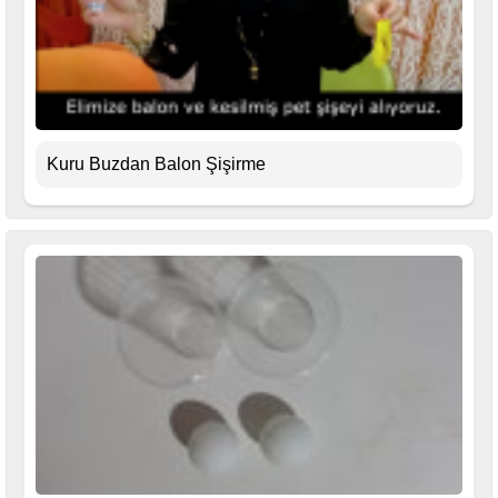
Kuru Buzdan Balon Şişirme