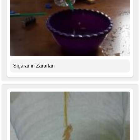
Sigaranın Zararları