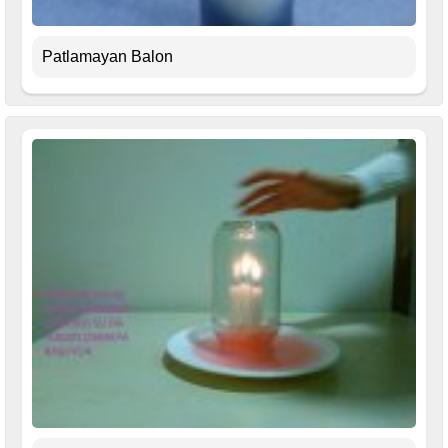
Patlamayan Balon