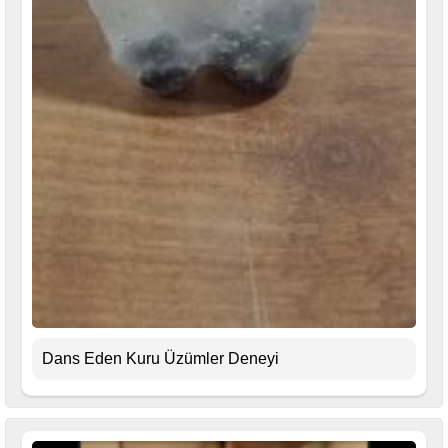
Dans Eden Kuru Üzümler Deneyi