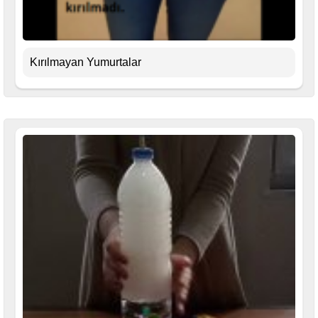
Kırılmayan Yumurtalar