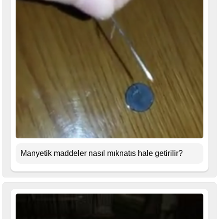
Manyetik maddeler nasıl mıknatıs hale getirilir?