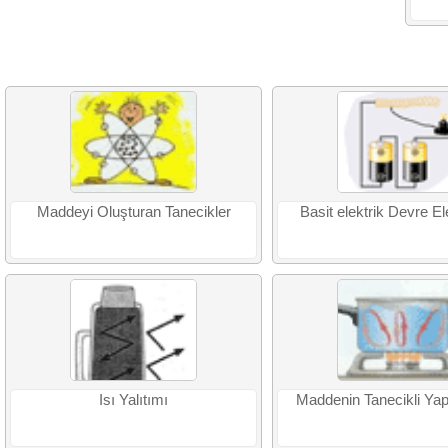
Maddeyi Oluşturan Tanecikler
Basit elektrik Devre E
Isı Yalıtımı
Maddenin Tanecikli Yapı