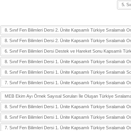
5. S
8. Sınıf Fen Bilimleri Dersi 2. Ünite Kapsamlı Türkiye Sıralamalı
8. Sınıf Fen Bilimleri Dersi 2. Ünite Kapsamlı Türkiye Sıralamalı
6. Sınıf Fen Bilimleri Dersi Destek ve Hareket Sonu Kapsamlı Tür
8. Sınıf Fen Bilimleri Dersi 1. Ünite Kapsamlı Türkiye Sıralamalı
8. Sınıf Fen Bilimleri Dersi 1. Ünite Kapsamlı Türkiye Sıralamal
7. Sınıf Fen Bilimleri Dersi 1. Ünite Kapsamlı Türkiye Sıralamalı 
MEB Ekim Ayı Örnek Sayısal Soruları İle Oluşan Türkiye Sırala
8. Sınıf Fen Bilimleri Dersi 1. Ünite Kapsamlı Türkiye Sıralamalı
8. Sınıf Fen Bilimleri Dersi 1. Ünite Kapsamlı Türkiye Sıralamalı
7. Sınıf Fen Bilimleri Dersi 1. Ünite Kapsamlı Türkiye Sıralamalı 