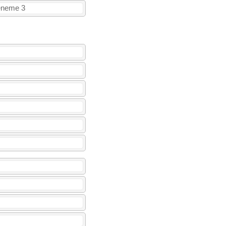
Deneme 3