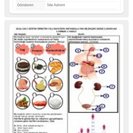
Gönderen
Site Admini