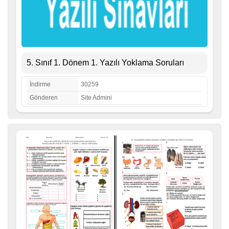
5. Sınıf 1. Dönem 1. Yazılı Yoklama Soruları
İndirme
30259
Gönderen
Site Admini