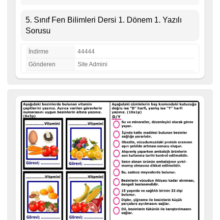
5. Sınıf Fen Bilimleri Dersi 1. Dönem 1. Yazılı
Sorusu
İndirme
44444
Gönderen
Site Admini