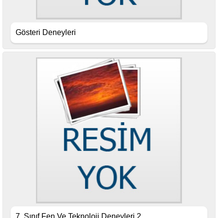
Gösteri Deneyleri
7. Sınıf Fen Ve Teknoloji Deneyleri 2