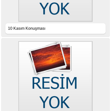
10 Kasım Konuşması