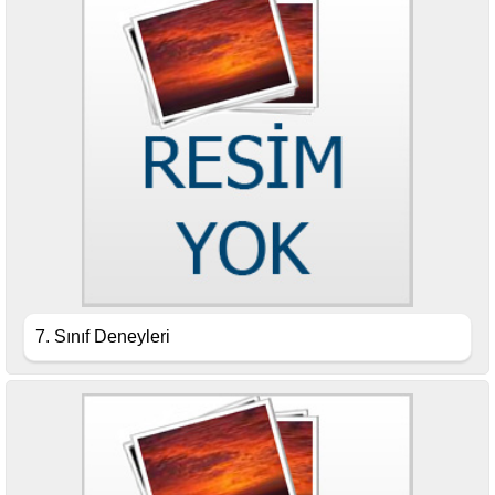
7. Sınıf Deneyleri