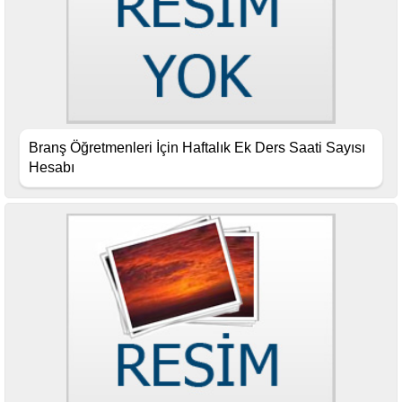
Branş Öğretmenleri İçin Haftalık Ek Ders Saati Sayısı
Hesabı