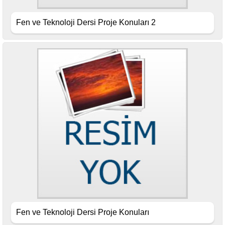
Fen ve Teknoloji Dersi Proje Konuları 2
Fen ve Teknoloji Dersi Proje Konuları