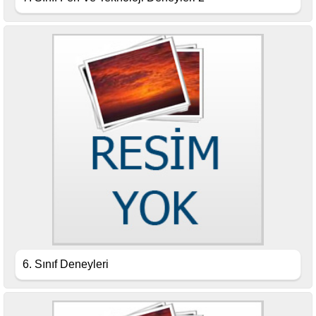
6. Sınıf Deneyleri