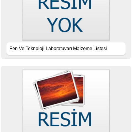
Fen Ve Teknoloji Laboratuvarı Malzeme Listesi