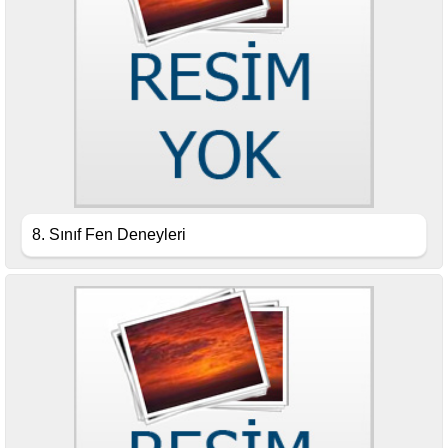
8. Sınıf Fen Deneyleri